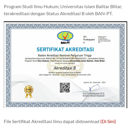
Program Studi Ilmu Hukum, Universitas Islam Balitar Blitar,
terakreditasi dengan Status Akreditasi B oleh BAN-PT.
File Sertifikat Akreditasi Ilmu dapat didownload
(Di Sini)