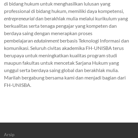
di bidang hukum untuk menghasilkan lulusan yang
professional di bidang hukum, memiliki daya kompetensi
,
entrepreneurial
dan berakhlak mulia melalui kurikulum yang
berkualitas serta tenaga pengajar yang kompeten dan
berdaya saing dengan menerapkan proses
pembelajaran
edutainment
berbasis Teknologi Informasi dan
komunikasi. Seluruh civitas akademika FH-UNISBA terus
berupaya untuk meningkatkan kualitas program studi
maupun fakultas untuk mencetak Sarjana Hukum yang
unggul serta berdaya saing global dan berakhlak mulia.
Marilah bergabung bersama kami dan menjadi bagian dari
FH-UNISBA.
Arsip