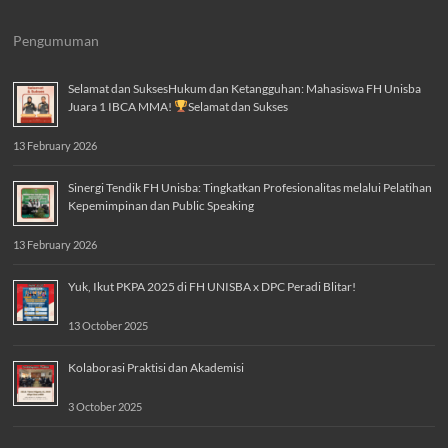
Pengumuman
Selamat dan SuksesHukum dan Ketangguhan: Mahasiswa FH Unisba
Juara 1 IBCA MMA!
Selamat dan Sukses
13 February 2026
Sinergi Tendik FH Unisba: Tingkatkan Profesionalitas melalui Pelatihan
Kepemimpinan dan Public Speaking
13 February 2026
Yuk, Ikut PKPA 2025 di FH UNISBA x DPC Peradi Blitar!
13 October 2025
Kolaborasi Praktisi dan Akademisi
3 October 2025