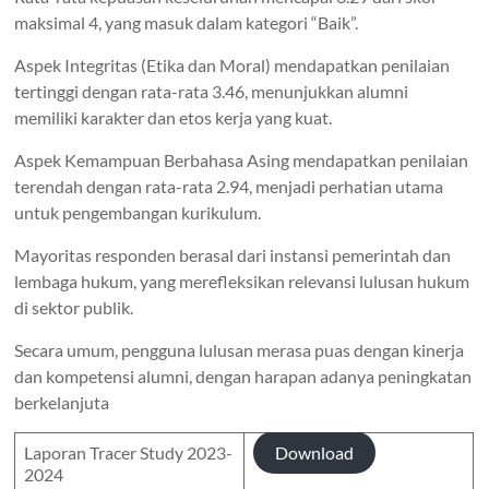
maksimal 4, yang masuk dalam kategori “Baik”.
Aspek Integritas (Etika dan Moral) mendapatkan penilaian
tertinggi dengan rata-rata 3.46, menunjukkan alumni
memiliki karakter dan etos kerja yang kuat.
Aspek Kemampuan Berbahasa Asing mendapatkan penilaian
terendah dengan rata-rata 2.94, menjadi perhatian utama
untuk pengembangan kurikulum.
Mayoritas responden berasal dari instansi pemerintah dan
lembaga hukum, yang merefleksikan relevansi lulusan hukum
di sektor publik.
Secara umum, pengguna lulusan merasa puas dengan kinerja
dan kompetensi alumni, dengan harapan adanya peningkatan
berkelanjuta
Laporan Tracer Study 2023-
Download
2024