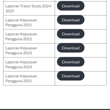
Laporan Tracer Study 2024-
Download
2025
Laporan Kepuasan
Download
Pengguna 2021
Laporan Kepuasan
Download
Pengguna 2022
Laporan Kepuasan
Download
Pengguna 2023
Laporan Kepuasan
Download
Pengguna 2024
Laporan Kepuasan
Download
Pengguna 2025