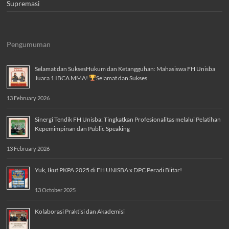
Supremasi
Pengumuman
Selamat dan SuksesHukum dan Ketangguhan: Mahasiswa FH Unisba
Juara 1 IBCA MMA!
Selamat dan Sukses
13 February 2026
Sinergi Tendik FH Unisba: Tingkatkan Profesionalitas melalui Pelatihan
Kepemimpinan dan Public Speaking
13 February 2026
Yuk, Ikut PKPA 2025 di FH UNISBA x DPC Peradi Blitar!
13 October 2025
Kolaborasi Praktisi dan Akademisi