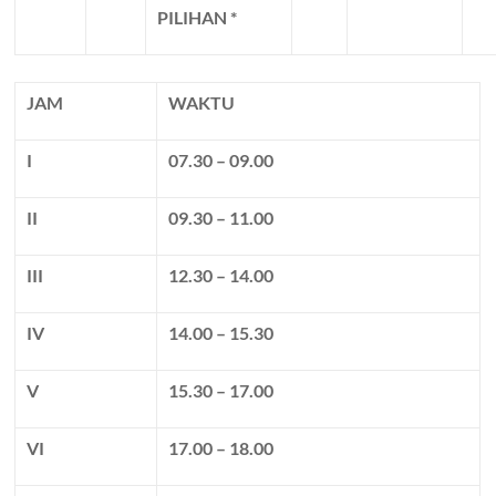
PILIHAN *
JAM
WAKTU
I
07.30 – 09.00
II
09.30 – 11.00
III
12.30 – 14.00
IV
14.00 – 15.30
V
15.30 – 17.00
VI
17.00 – 18.00