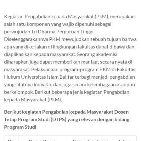
Kegiatan Pengabdian kepada Masyarakat (PkM), merupakan
salah satu komponen yang wajib dipenuhi sebagai
perwujudan Tri Dharma Perguruan Tinggi.
Diselenggarakannya PKM mewujudkan sebuah tujuan bahwa
apa yang dikerjakan di lingkungan fakultas dapat dibawa dan
diaplikasikan kepada masyarakat. Seorang akademisi
diharapkan juga dapat memberikan manfaat secara nyata di
masyarakat. Pelaksanaan program-program PKM di Fakultas
Hukum Universitas Islam Balitar terbagi menjadi pengabdian
yang sifatnya individu, dan juga secara kelembagaan ataupun
berkelompok. Berikut beberapa jenis kegiatan Pengabdian
kepada Masyarakat (PkM).
Berikut kegiatan Pengabdian kepada Masyarakat Dosen
Tetap Program Studi (DTPS) yang relevan dengan bidang
Program Studi