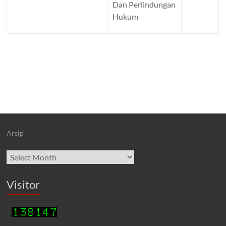
Dan Perlindungan
Hukum
Arsip
Archives
Visitor