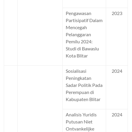
Pengawasan
2023
Partisipatif Dalam
Mencegah
Pelanggaran
Pemilu 2024:
Studi di Bawaslu
Kota Blitar
Sosialisasi
2024
Peningkatan
Sadar Politik Pada
Perempuan di
Kabupaten Blitar
Analisis Yuridis
2024
Putusan Niet
Ontvankelijke