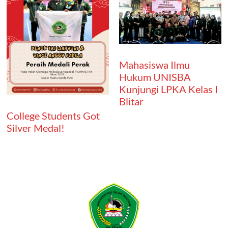
Mahasiswa Ilmu
Hukum UNISBA
Kunjungi LPKA Kelas I
Blitar
College Students Got
Silver Medal!