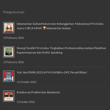
Selamat dan SuksesHukum dan Ketangguhan: Mahasiswa FH Unisba
Juara 1 IBCA MMA!
Selamat dan Sukses
13 February 2026
Sinergi Tendik FH Unisba: Tingkatkan Profesionalitas melalui Pelatihan
Kepemimpinan dan Public Speaking
13 February 2026
Yuk, Ikut PKPA 2025 di FH UNISBA x DPC Peradi Blitar!
13 October 2025
Kolaborasi Praktisi dan Akademisi
3 October 2025