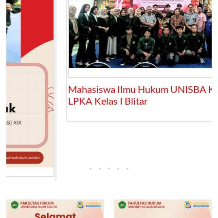
Mahasiswa Ilmu Hukum UNISBA Kunjungi
LPKA Kelas I Blitar